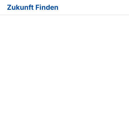
Zukunft Finden