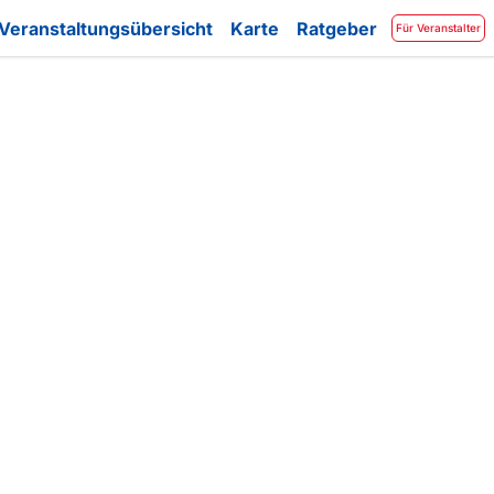
Veranstaltungsübersicht
Karte
Ratgeber
Für Veranstalter