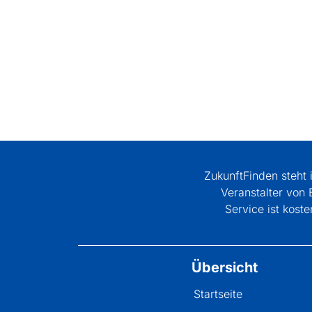
ZukunftFinden steht 
Veranstalter von 
Service ist kos
Übersicht
Startseite