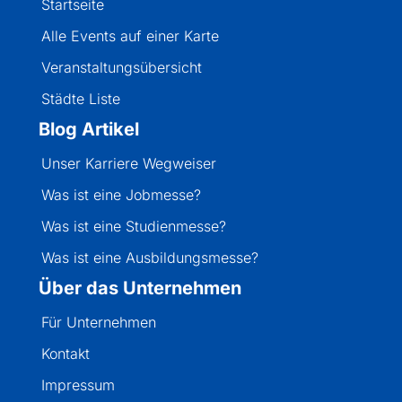
Startseite
Alle Events auf einer Karte
Veranstaltungsübersicht
Städte Liste
Blog Artikel
Unser Karriere Wegweiser
Was ist eine Jobmesse?
Was ist eine Studienmesse?
Was ist eine Ausbildungsmesse?
Über das Unternehmen
Für Unternehmen
Kontakt
Impressum