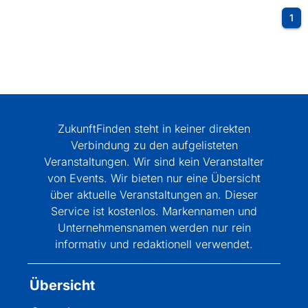
1
ZukunftFinden steht in keiner direkten
Verbindung zu den aufgelisteten
Veranstaltungen. Wir sind kein Veranstalter
von Events. Wir bieten nur eine Übersicht
über aktuelle Veranstaltungen an. Dieser
Service ist kostenlos. Markennamen und
Unternehmensnamen werden nur rein
informativ und redaktionell verwendet.
Übersicht