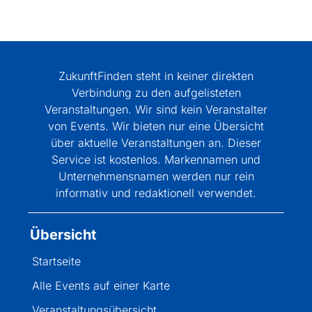
ZukunftFinden steht in keiner direkten
Verbindung zu den aufgelisteten
Veranstaltungen. Wir sind kein Veranstalter
von Events. Wir bieten nur eine Übersicht
über aktuelle Veranstaltungen an. Dieser
Service ist kostenlos. Markennamen und
Unternehmensnamen werden nur rein
informativ und redaktionell verwendet.
Übersicht
Startseite
Alle Events auf einer Karte
Veranstaltungsübersicht