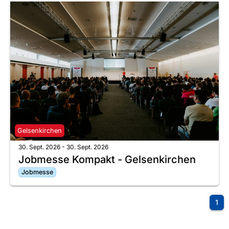
Gelsenkirchen
30. Sept. 2026 - 30. Sept. 2026
Jobmesse Kompakt - Gelsenkirchen
Jobmesse
1