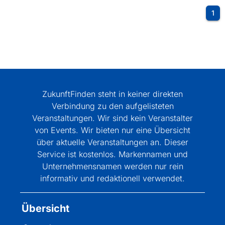
1
ZukunftFinden steht in keiner direkten
Verbindung zu den aufgelisteten
Veranstaltungen. Wir sind kein Veranstalter
von Events. Wir bieten nur eine Übersicht
über aktuelle Veranstaltungen an. Dieser
Service ist kostenlos. Markennamen und
Unternehmensnamen werden nur rein
informativ und redaktionell verwendet.
Übersicht