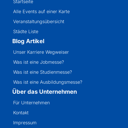
Startseite
Alle Events auf einer Karte
Veranstaltungsübersicht
Städte Liste
Blog Artikel
Unser Karriere Wegweiser
Was ist eine Jobmesse?
Was ist eine Studienmesse?
Was ist eine Ausbildungsmesse?
Über das Unternehmen
Für Unternehmen
Kontakt
Impressum